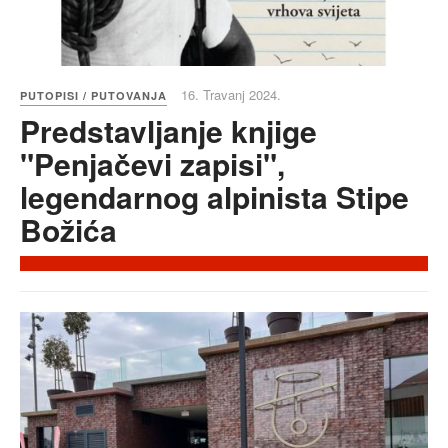
16. Travanj 2024.
PUTOPISI / PUTOVANJA
Predstavljanje knjige
"Penjačevi zapisi",
legendarnog alpinista Stipe
Božića