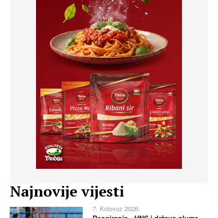
Najnovije vijesti
7. Kolovoz 2026.