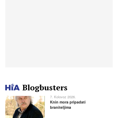
Blogbusters
7. Kolovoz 2026.
Knin mora pripadati
braniteljima