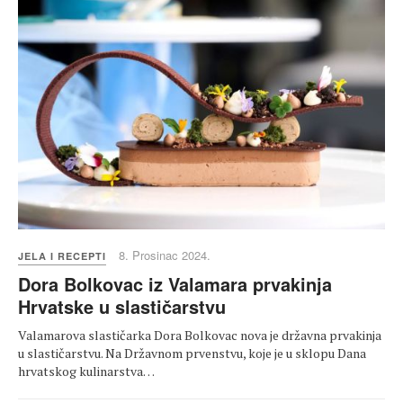
8. Prosinac 2024.
JELA I RECEPTI
Dora Bolkovac iz Valamara prvakinja
Hrvatske u slastičarstvu
Valamarova slastičarka Dora Bolkovac nova je državna prvakinja
u slastičarstvu. Na Državnom prvenstvu, koje je u sklopu Dana
hrvatskog kulinarstva…