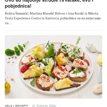
pobjednica!
Božica Šimunčić, Martina Marušić Britvec i Ana Kordić iz Nikola
Tesla Experience Center iz Karlovca, pobjednice su na natjecanju
za…
12. Kolovoz 2024.
JELA I RECEPTI