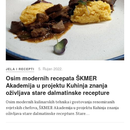
5. Rujan 2022.
JELA I RECEPTI
Osim modernih recepata ŠKMER
Akademija u projektu Kuhinja znanja
oživljava stare dalmatinske recepture
Osim modernih kulinarskih tehnika i gostovanja renomiranih
svjetskih chefova, ŠKMER Akademija u projektu Kuhinja znanja
oživljava stare dalmatinske recepture. Stare…