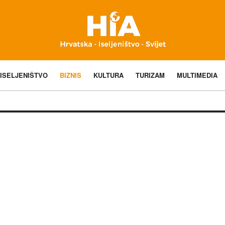
ISELJENIŠTVO
BIZNIS
KULTURA
TURIZAM
MULTIMEDIA