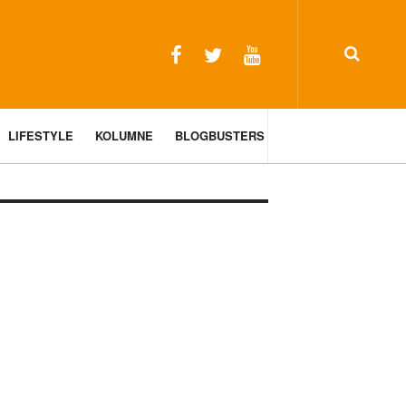
LIFESTYLE
KOLUMNE
BLOGBUSTERS