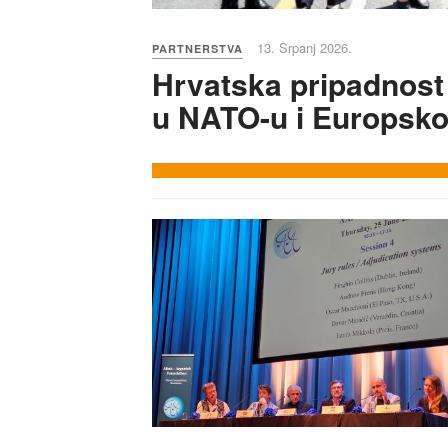
13. Srpanj 2026.
PARTNERSTVA
Hrvatska pripadnost
u NATO-u i Europskoj