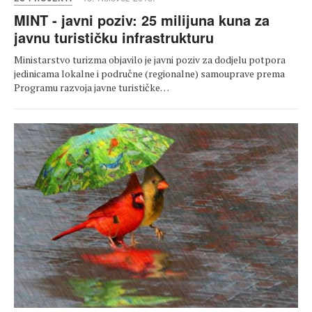
MINT - javni poziv: 25 milijuna kuna za
javnu turističku infrastrukturu
Ministarstvo turizma objavilo je javni poziv za dodjelu potpora
jedinicama lokalne i područne (regionalne) samouprave prema
Programu razvoja javne turističke…