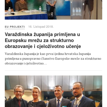
16. Listopad 2018.
EU PROJEKTI
Varaždinska županija primljena u
Europsku mrežu za strukturno
obrazovanje i cjeloživotno učenje
Varaždinska županija je kao prva i jedina hrvatska županija
primljena u punopravno članstvo Europske mreže za strukturno
obrazovanje i cjeloživotno…