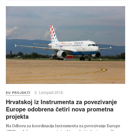
5. Listopad 2018.
EU PROJEKTI
Hrvatskoj iz Instrumenta za povezivanje
Europe odobrena četiri nova prometna
projekta
Na Odboru za koordinaciju Instrumenta za povezivanje Europe