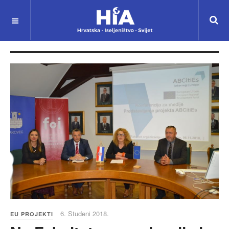
6. Studeni 2018.
EU PROJEKTI