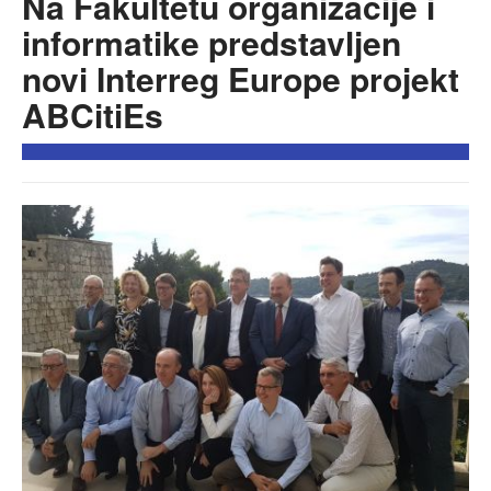
Na Fakultetu organizacije i
informatike predstavljen
novi Interreg Europe projekt
ABCitiEs