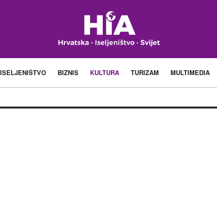
ISELJENIŠTVO
BIZNIS
KULTURA
TURIZAM
MULTIMEDIA