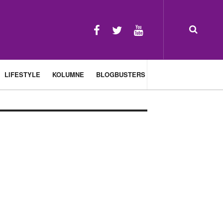
LIFESTYLE
KOLUMNE
BLOGBUSTERS