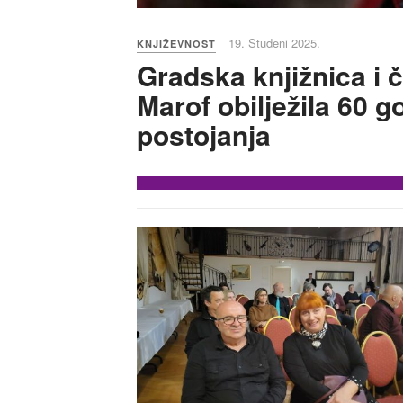
19. Studeni 2025.
KNJIŽEVNOST
Gradska knjižnica i 
Marof obilježila 60 
postojanja