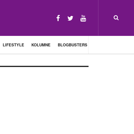
LIFESTYLE
KOLUMNE
BLOGBUSTERS