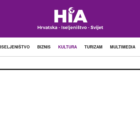
ISELJENIŠTVO
BIZNIS
KULTURA
TURIZAM
MULTIMEDIA