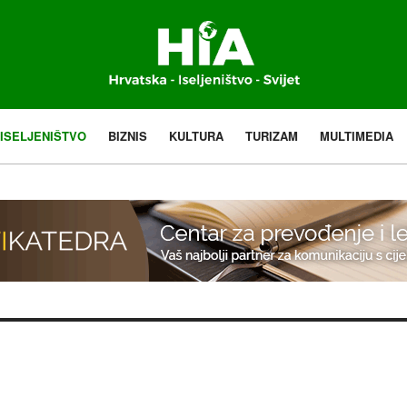
ISELJENIŠTVO
BIZNIS
KULTURA
TURIZAM
MULTIMEDIA