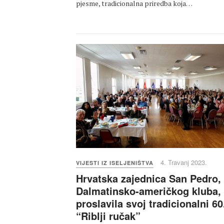
pjesme, tradicionalna priredba koja…
4. Travanj 2023.
VIJESTI IZ ISELJENIŠTVA
Hrvatska zajednica San Pedro,
Dalmatinsko-američkog kluba,
proslavila svoj tradicionalni 60
“Riblji ručak”