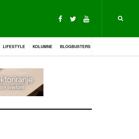
LIFESTYLE
KOLUMNE
BLOGBUSTERS