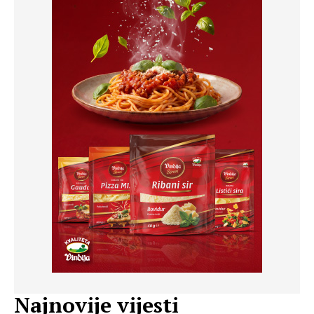
Najnovije vijesti