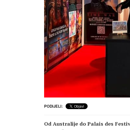
PODIJELI:
Od Australije do Palais des Festi