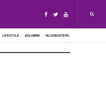
LIFESTYLE
KOLUMNE
BLOGBUSTERS