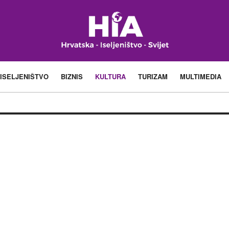
ISELJENIŠTVO
BIZNIS
KULTURA
TURIZAM
MULTIMEDIA