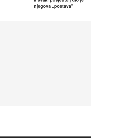
njegova „postava”