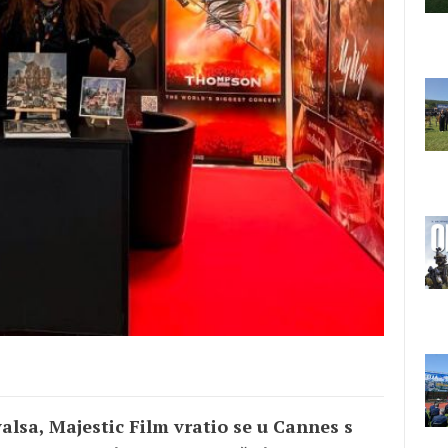
valsa, Majestic Film vratio se u Cannes s