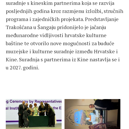
suradnje s kineskim partnerima koja se razvija
posljednjih godina kroz razmjenu izložbi, stručnih
programa i zajedničkih projekata. Predstavljanje
Trakošćana u Šangaju pridonijelo je jačanju
međunarodne vidljivosti hrvatske kulturne
baštine te otvorilo nove mogućnosti za buduće
muzejske i kulturne suradnje između Hrvatske i
Kine. Suradnja s partnerima iz Kine nastavlja se i
u 2027. godini.