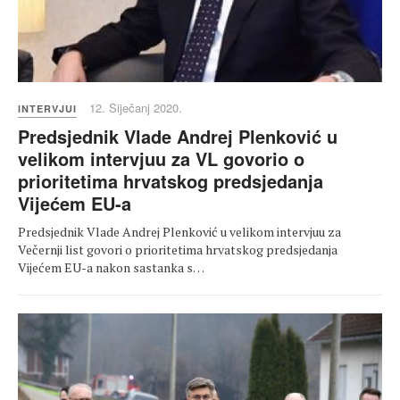
12. Siječanj 2020.
INTERVJUI
Predsjednik Vlade Andrej Plenković u
velikom intervjuu za VL govorio o
prioritetima hrvatskog predsjedanja
Vijećem EU-a
Predsjednik Vlade Andrej Plenković u velikom intervjuu za
Večernji list govori o prioritetima hrvatskog predsjedanja
Vijećem EU-a nakon sastanka s…