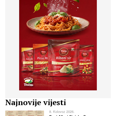
Najnovije vijesti
8. Kolovoz 2026.