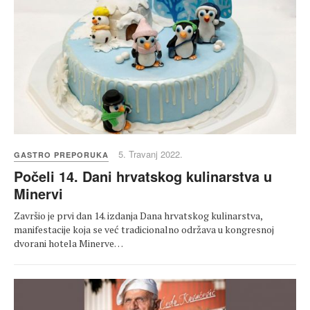
5. Travanj 2022.
GASTRO PREPORUKA
Počeli 14. Dani hrvatskog kulinarstva u
Minervi
Završio je prvi dan 14. izdanja Dana hrvatskog kulinarstva,
manifestacije koja se već tradicionalno održava u kongresnoj
dvorani hotela Minerve…