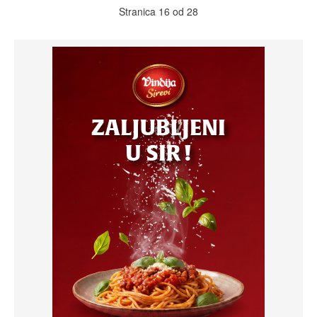
Stranica 16 od 28