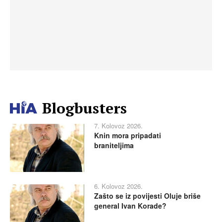
Blogbusters
7. Kolovoz 2026.
Knin mora pripadati
braniteljima
6. Kolovoz 2026.
Zašto se iz povijesti Oluje briše
general Ivan Korade?