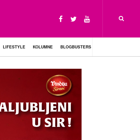
LIFESTYLE
KOLUMNE
BLOGBUSTERS