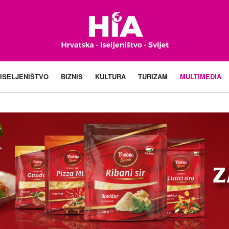
ISELJENIŠTVO
BIZNIS
KULTURA
TURIZAM
MULTIMEDIA