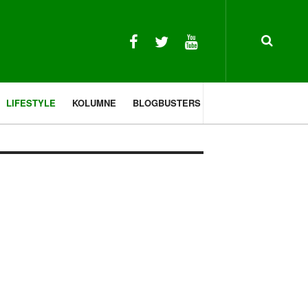
LIFESTYLE
KOLUMNE
BLOGBUSTERS