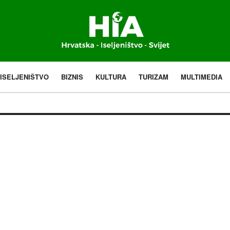
ISELJENIŠTVO
BIZNIS
KULTURA
TURIZAM
MULTIMEDIA