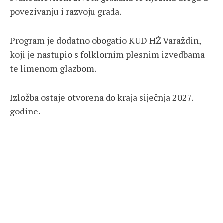
povezivanju i razvoju grada.
Program je dodatno obogatio KUD HŽ Varaždin,
koji je nastupio s folklornim plesnim izvedbama
te limenom glazbom.
Izložba ostaje otvorena do kraja siječnja 2027.
godine.