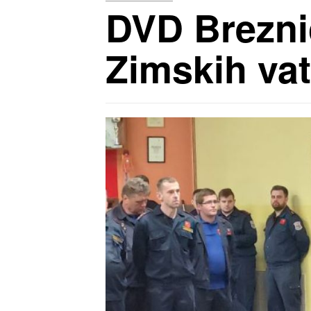
DVD Brezni
Zimskih vat