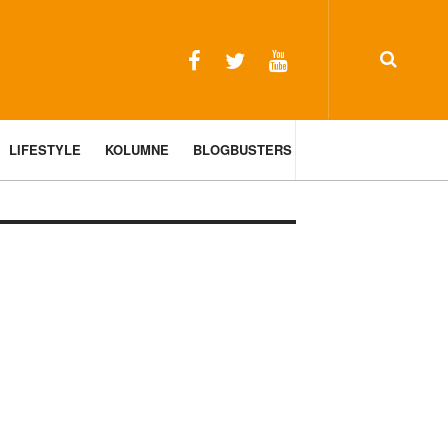
LIFESTYLE
KOLUMNE
BLOGBUSTERS