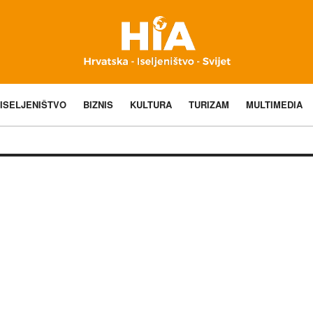
ISELJENIŠTVO
BIZNIS
KULTURA
TURIZAM
MULTIMEDIA