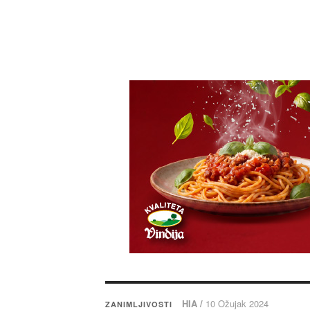
HIA /
10 Ožujak 2024
ZANIMLJIVOSTI