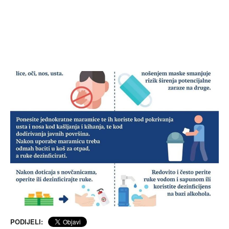
PODIJELI: