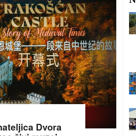
ateljica Dvora