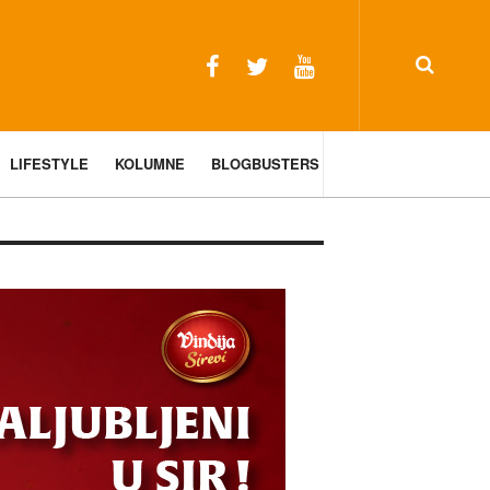
LIFESTYLE
KOLUMNE
BLOGBUSTERS