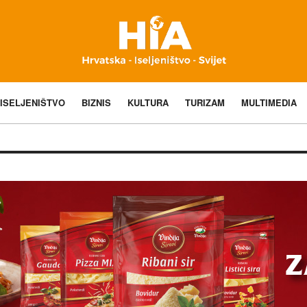
ISELJENIŠTVO
BIZNIS
KULTURA
TURIZAM
MULTIMEDIA