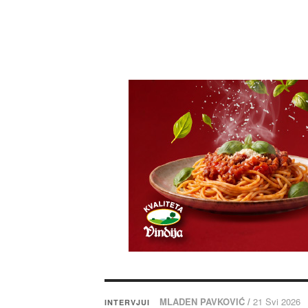
MLADEN PAVKOVIĆ /
21 Svi 2026
INTERVJUI