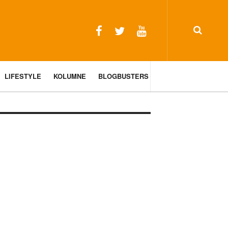
LIFESTYLE
KOLUMNE
BLOGBUSTERS