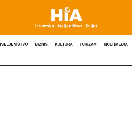
ISELJENIŠTVO
BIZNIS
KULTURA
TURIZAM
MULTIMEDIA