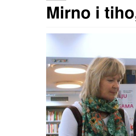
Mirno i tih