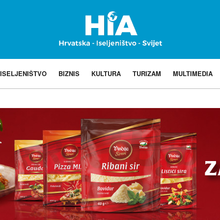
ISELJENIŠTVO
BIZNIS
KULTURA
TURIZAM
MULTIMEDIA