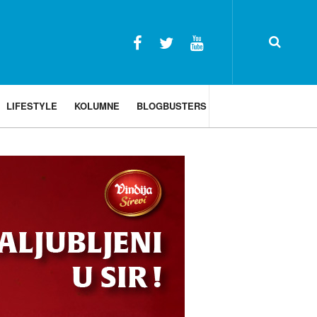
LIFESTYLE
KOLUMNE
BLOGBUSTERS