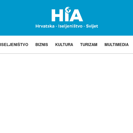
ISELJENIŠTVO
BIZNIS
KULTURA
TURIZAM
MULTIMEDIA