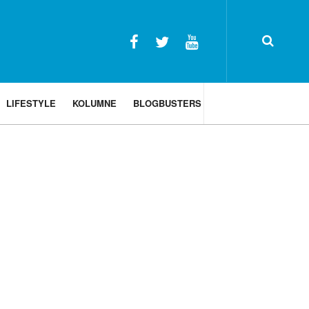
LIFESTYLE
KOLUMNE
BLOGBUSTERS