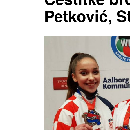
Petković, St