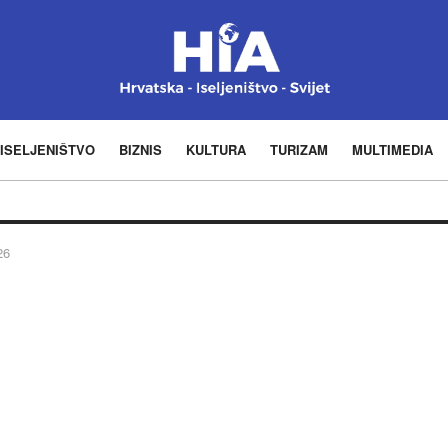
ISELJENIŠTVO
BIZNIS
KULTURA
TURIZAM
MULTIMEDIA
26