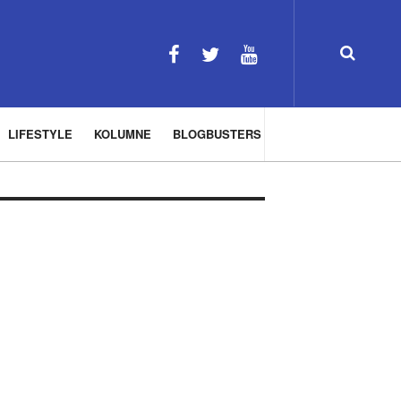
LIFESTYLE
KOLUMNE
BLOGBUSTERS