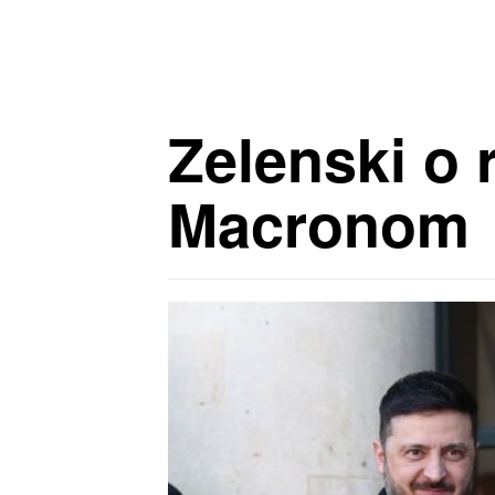
Zelenski o 
Macronom