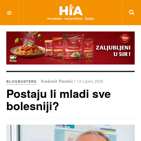
Krešimir Pavelić /
14 Lipanj 2025
BLOGBUSTERS
Postaju li mladi sve
bolesniji?