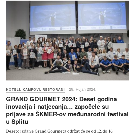
29. Rujan 2024.
HOTELI, KAMPOVI, RESTORANI
GRAND GOURMET 2024: Deset godina
inovacija i natjecanja… započele su
prijave za ŠKMER-ov međunarodni festival
u Splitu
Deseto izdanje Grand Gourmeta održat će se od 12. do 16.