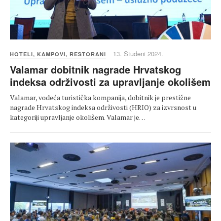
13. Studeni 2024.
HOTELI, KAMPOVI, RESTORANI
Valamar dobitnik nagrade Hrvatskog
indeksa održivosti za upravljanje okolišem
Valamar, vodeća turistička kompanija, dobitnik je prestižne
nagrade Hrvatskog indeksa održivosti (HRIO) za izvrsnost u
kategoriji upravljanje okolišem. Valamar je…