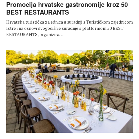
Promocija hrvatske gastronomije kroz 50
BEST RESTAURANTS
Hrvatska turistička zajednica u suradnji s Turističkom zajednicom
Istre i na osnovi dvogodišnje suradnje s platformom 50 BEST
RESTAURANTS, organizira…