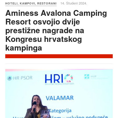
14. Studeni 2024.
HOTELI, KAMPOVI, RESTORANI
Aminess Avalona Camping
Resort osvojio dvije
prestižne nagrade na
Kongresu hrvatskog
kampinga