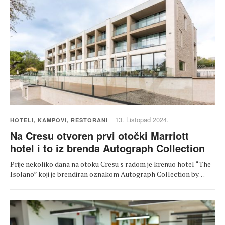
13. Listopad 2024.
HOTELI, KAMPOVI, RESTORANI
Na Cresu otvoren prvi otočki Marriott
hotel i to iz brenda Autograph Collection
Prije nekoliko dana na otoku Cresu s radom je krenuo hotel “The
Isolano” koji je brendiran oznakom Autograph Collection by…