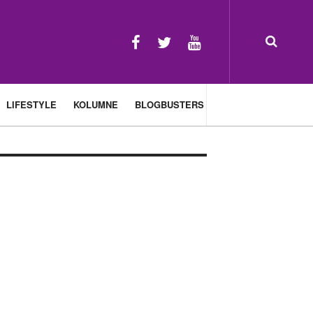
LIFESTYLE
KOLUMNE
BLOGBUSTERS