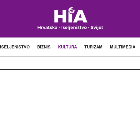
ISELJENIŠTVO
BIZNIS
KULTURA
TURIZAM
MULTIMEDIA