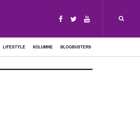
LIFESTYLE
KOLUMNE
BLOGBUSTERS