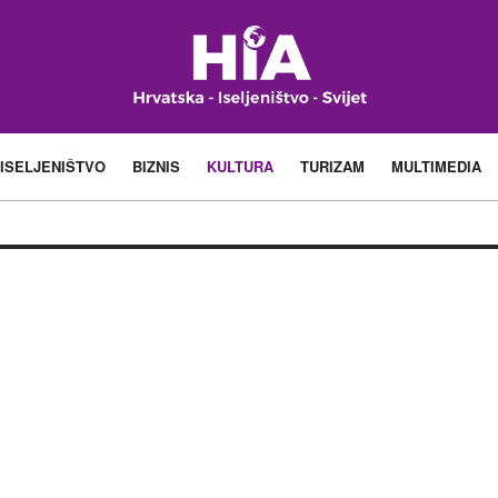
ISELJENIŠTVO
BIZNIS
KULTURA
TURIZAM
MULTIMEDIA