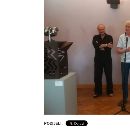
PODIJELI: