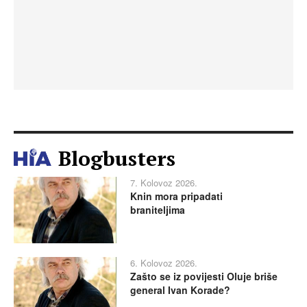
Blogbusters
7. Kolovoz 2026.
Knin mora pripadati
braniteljima
6. Kolovoz 2026.
Zašto se iz povijesti Oluje briše
general Ivan Korade?