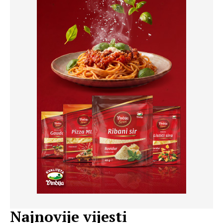
Najnovije vijesti