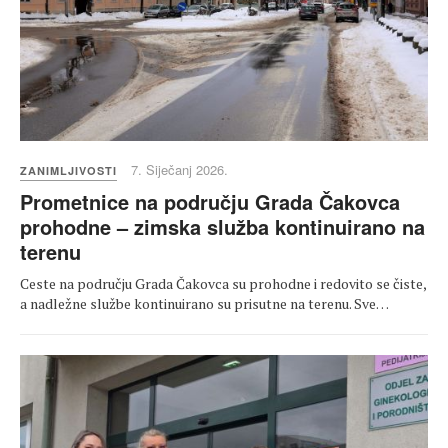
7. Siječanj 2026.
ZANIMLJIVOSTI
Prometnice na području Grada Čakovca
prohodne – zimska služba kontinuirano na
terenu
Ceste na području Grada Čakovca su prohodne i redovito se čiste,
a nadležne službe kontinuirano su prisutne na terenu. Sve…