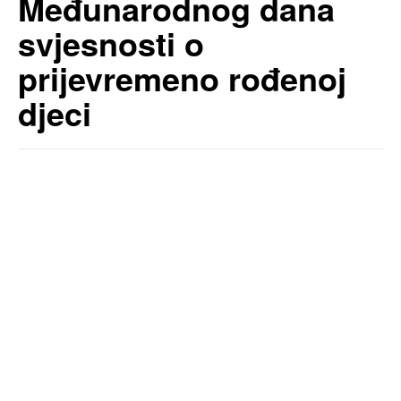
Međunarodnog dana
svjesnosti o
prijevremeno rođenoj
djeci