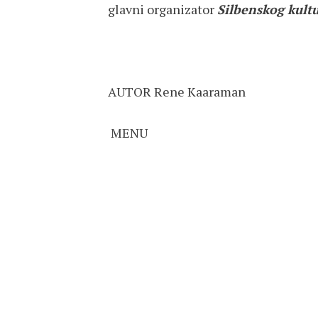
glavni organizator
Silbenskog kultu
AUTOR Rene Kaaraman
MENU