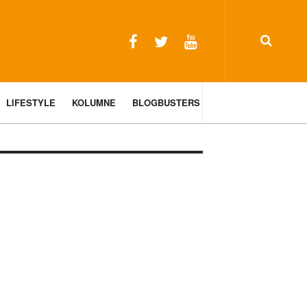
LIFESTYLE
KOLUMNE
BLOGBUSTERS