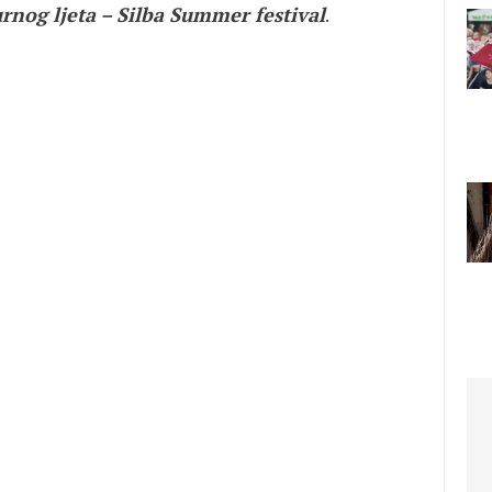
rnog ljeta – Silba Summer festival
.