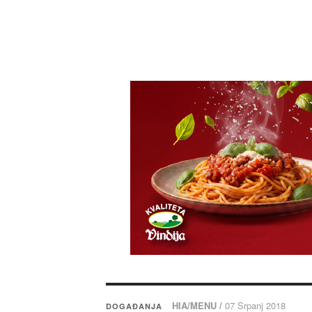
HIA/MENU /
07 Srpanj 2018
DOGAĐANJA