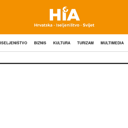
ISELJENIŠTVO
BIZNIS
KULTURA
TURIZAM
MULTIMEDIA