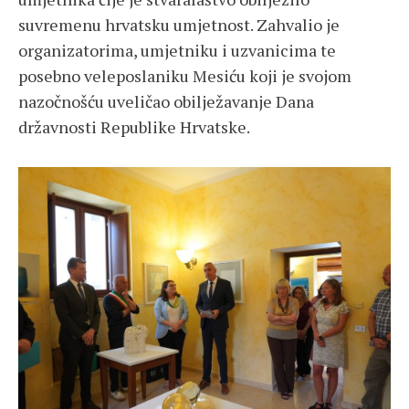
suvremenu hrvatsku umjetnost. Zahvalio je
organizatorima, umjetniku i uzvanicima te
posebno veleposlaniku Mesiću koji je svojom
nazočnošću uveličao obilježavanje Dana
državnosti Republike Hrvatske.