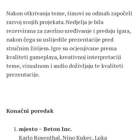
Nakon otkrivanja teme, timovi su odmah započeli
razvoj svojih projekata. Nedjelja je bila
rezervirana za završno uređivanje i predaju igara,
nakon čega su uslijedile prezentacije pred
stručnim žirijem. Igre su ocjenjivane prema
kvaliteti gameplaya, kreativnoj interpretaciji
teme, vizualnom i audio doživljaju te kvaliteti
prezentacije.
Konačni poredak
mjesto – Beton Inc.
Karlo Rosenthal, Nino Kukec, Luka