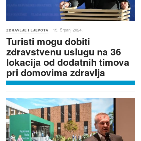
15. Srpanj 2024.
ZDRAVLJE I LJEPOTA
Turisti mogu dobiti
zdravstvenu uslugu na 36
lokacija od dodatnih timova
pri domovima zdravlja