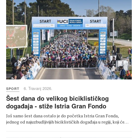
6. Travanj 2026.
SPORT
Šest dana do velikog biciklističkog
događaja - stiže Istria Gran Fondo
Još samo šest dana ostalo je do početka Istria Gran Fonda,
jednog od najuzbudljivijih biciklističkih događaja u regiji, koji će…