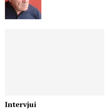
Intervjui