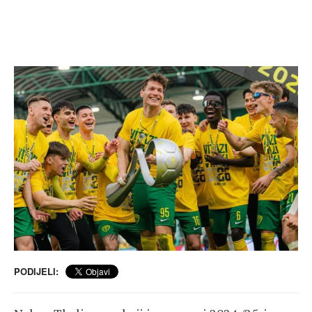
PODIJELI: