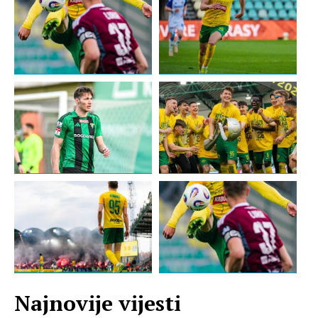
Najnovije vijesti