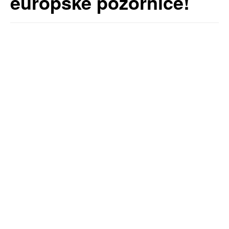
europske pozornice!