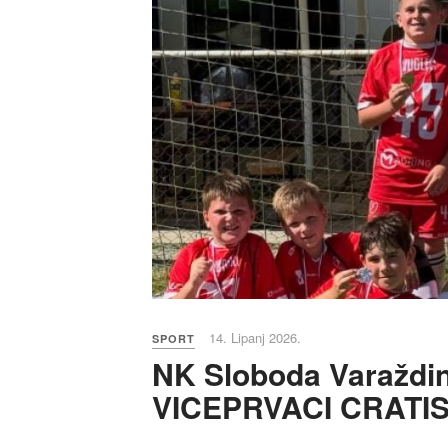
14. Lipanj 2026.
SPORT
NK Sloboda Varaždin
VICEPRVACI CRATIS