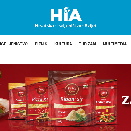
ISELJENIŠTVO
BIZNIS
KULTURA
TURIZAM
MULTIMEDIA