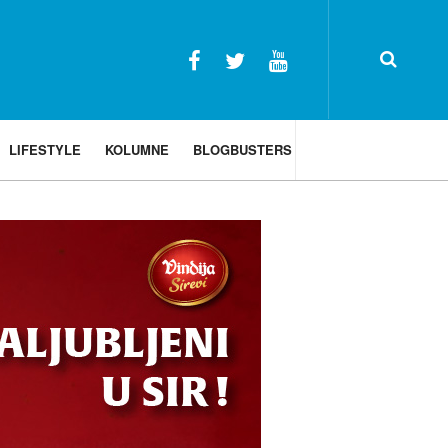
LIFESTYLE
KOLUMNE
BLOGBUSTERS