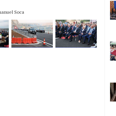
manuel Soca