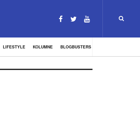
LIFESTYLE
KOLUMNE
BLOGBUSTERS