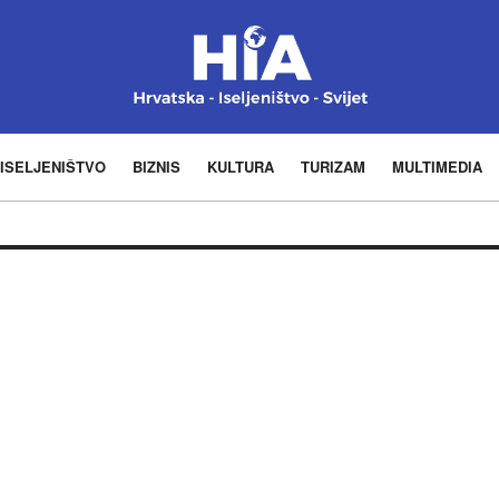
ISELJENIŠTVO
BIZNIS
KULTURA
TURIZAM
MULTIMEDIA