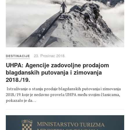
23. Prosinac 2018.
DESTINACIJE
UHPA: Agencije zadovoljne prodajom
blagdanskih putovanja i zimovanja
2018./19.
Istraživanje o stanju prodaje blagdanskih putovanja i zimovanja
2018./19. koje je nedavno provela UHPA među svojim članicama,
pokazalo je da…