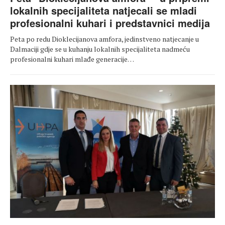
lokalnih specijaliteta natjecali se mladi
profesionalni kuhari i predstavnici medija
Peta po redu Dioklecijanova amfora, jedinstveno natjecanje u
Dalmaciji gdje se u kuhanju lokalnih specijaliteta nadmeću
profesionalni kuhari mlađe generacije…