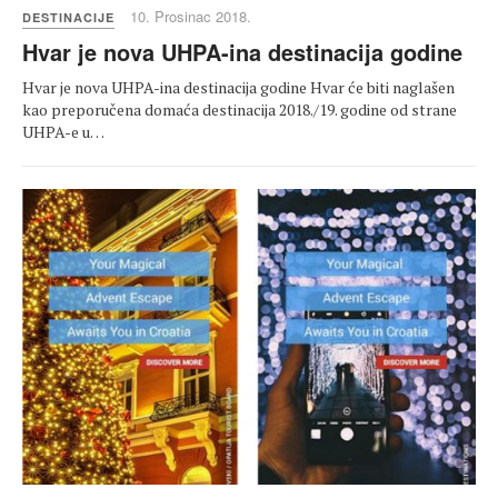
10. Prosinac 2018.
DESTINACIJE
Hvar je nova UHPA-ina destinacija godine
Hvar je nova UHPA-ina destinacija godine Hvar će biti naglašen
kao preporučena domaća destinacija 2018./19. godine od strane
UHPA-e u…