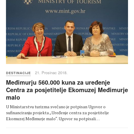
21. Prosinac 2018.
DESTINACIJE
Međimurju 560.000 kuna za uređenje
Centra za posjetitelje Ekomuzej Međimurje
malo
U Ministarstvu turizma svečano je potpisan Ugovor o
sufinanciranju projekta „Uređenje centra za posjetitelje
Ekomuzej Međimurje malo“. Ugovor su potpisali…