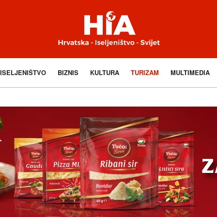
ISELJENIŠTVO
BIZNIS
KULTURA
TURIZAM
MULTIMEDIA