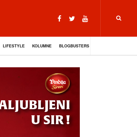
LIFESTYLE
KOLUMNE
BLOGBUSTERS