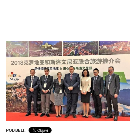
PODIJELI: