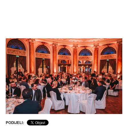
PODIJELI: