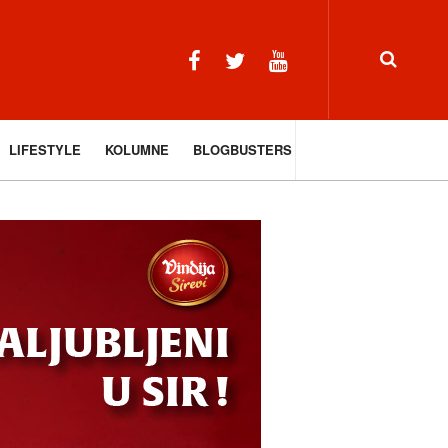
LIFESTYLE
KOLUMNE
BLOGBUSTERS