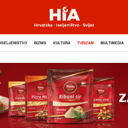
ISELJENIŠTVO
BIZNIS
KULTURA
TURIZAM
MULTIMEDIA