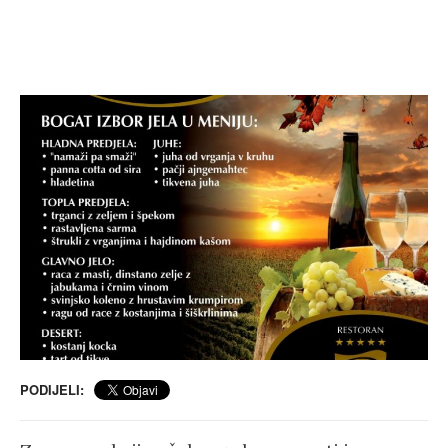
PODIJELI: