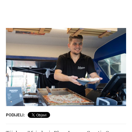
PODIJELI: