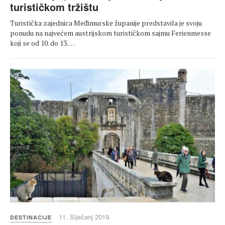
turističkom tržištu
Turistička zajednica Međimurske županije predstavila je svoju
ponudu na najvećem austrijskom turističkom sajmu Ferienmesse
koji se od 10. do 13.…
11. Siječanj 2019.
DESTINACIJE