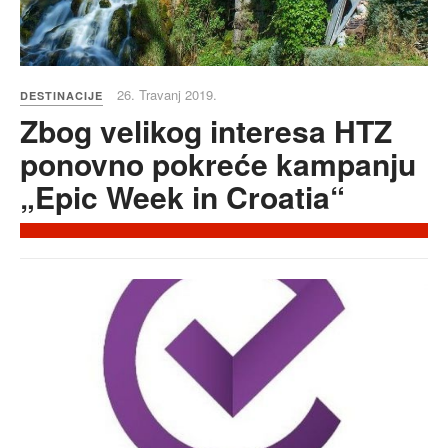
26. Travanj 2019.
DESTINACIJE
Zbog velikog interesa HTZ
ponovno pokreće kampanju
„Epic Week in Croatia“