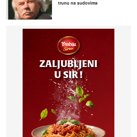
trunu na sudovima