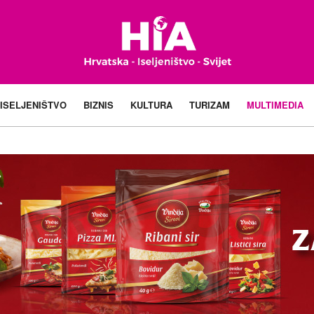
ISELJENIŠTVO
BIZNIS
KULTURA
TURIZAM
MULTIMEDIA