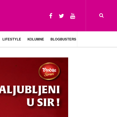
LIFESTYLE
KOLUMNE
BLOGBUSTERS